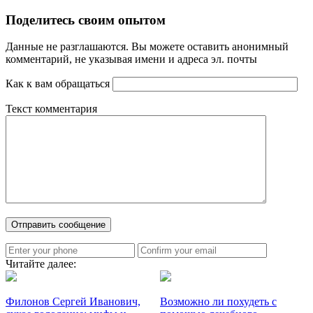
Поделитесь своим опытом
Данные не разглашаются. Вы можете оставить анонимный
комментарий, не указывая имени и адреса эл. почты
Как к вам обращаться
Текст комментария
Читайте далее:
Филонов Сергей Иванович,
Возможно ли похудеть с