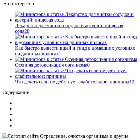
Это интересно
Лекарство для чистки сосудов и артерий: пищевая
сода
28
Как быстро вывести вшей и гнид в домашних условиях
на длинных волосах
1
Осенняя детоксикация организма
0
Что делать если не действует слабительное: причины
12
Содержание