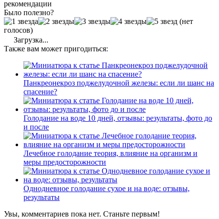
рекомендации
Было полезно?
(нет
голосов)
Загрузка...
Также вам может пригодиться:
Панкреонекроз поджелудочной железы: если ли шанс на
спасение?
Голодание на воде 10 дней, отзывы: результаты, фото до
и после
Лечебное голодание теория, влияние на организм и
меры предосторожности
Однодневное голодание сухое и на воде: отзывы,
результаты
Увы, комментариев пока нет. Станьте первым!