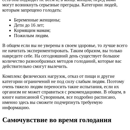
могут возникнуть серьезные преграды. Категории людей,
которым запрещено голодать:
Беременные женщины;
Дети до 16 лет;
Кормящим мамам;
Пожилым людям.
В общем если вы не уверены в своем здоровье, то лучше всего
не начитать экспериментировать. Таким образом, вы только
навредите себе. На сегодняшний день существует большое
количество разнообразных методов голоданий, которые вас
действительно смогут вылечить.
Комплекс физических нагрузок, отказ от пищи и другие
категории ограничений не под силу слабым людям. Поэтому
очень тяжело людям переносить такие испытания, если их
организм не может справиться с рекомендациями. В общем, в
книге написанной Сувориным, все подробно расписано,
именно здесь вы сможете подчерпнуть требуемую
информацию.
Самочувствие во время голодания