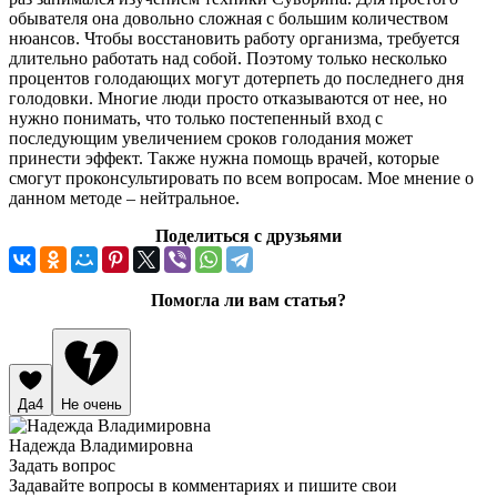
обывателя она довольно сложная с большим количеством
нюансов. Чтобы восстановить работу организма, требуется
длительно работать над собой. Поэтому только несколько
процентов голодающих могут дотерпеть до последнего дня
голодовки. Многие люди просто отказываются от нее, но
нужно понимать, что только постепенный вход с
последующим увеличением сроков голодания может
принести эффект. Также нужна помощь врачей, которые
смогут проконсультировать по всем вопросам. Мое мнение о
данном методе – нейтральное.
Поделиться с друзьями
Помогла ли вам статья?
Да
4
Не очень
Надежда Владимировна
Задать вопрос
Задавайте вопросы в комментариях и пишите свои