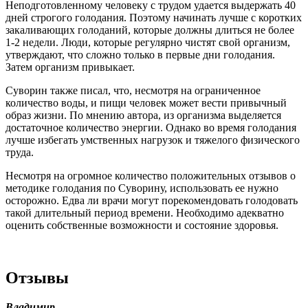
Неподготовленному человеку с трудом удается выдержать 40
дней строгого голодания. Поэтому начинать лучше с коротких
закаливающих голоданий, которые должны длиться не более
1-2 недели. Люди, которые регулярно чистят свой организм,
утверждают, что сложно только в первые дни голодания.
Затем организм привыкает.
Суворин также писал, что, несмотря на ограниченное
количество воды, и пищи человек может вести привычный
образ жизни. По мнению автора, из организма выделяется
достаточное количество энергии. Однако во время голодания
лучше избегать умственных нагрузок и тяжелого физического
труда.
Несмотря на огромное количество положительных отзывов о
методике голодания по Суворину, использовать ее нужно
осторожно. Едва ли врачи могут порекомендовать голодовать
такой длительный период времени. Необходимо адекватно
оценить собственные возможности и состояние здоровья.
Отзывы
Владимир