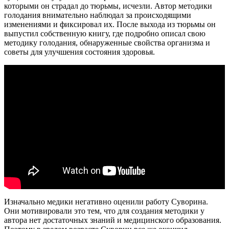
которыми он страдал до тюрьмы, исчезли. Автор методики
голодания внимательно наблюдал за происходящими
изменениями и фиксировал их. После выхода из тюрьмы он
выпустил собственную книгу, где подробно описал свою
методику голодания, обнаруженные свойства организма и
советы для улучшения состояния здоровья.
Изначально медики негативно оценили работу Суворина.
Они мотивировали это тем, что для создания методики у
автора нет достаточных знаний и медицинского образования.