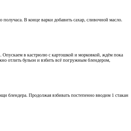
о получаса. В конце варки добавить сахар, сливочной масло.
. Опускаем в кастрюлю с картошкой и морковкой, ждём пока
ужно отлить бульон и взбить всё погружным блендером,
мощи блендера. Продолжая взбивать постепенно вводим 1 стакан