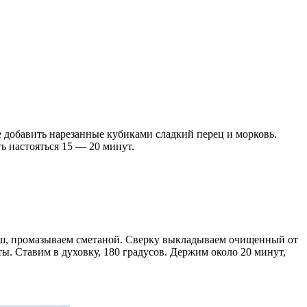
 добавить нарезанные кубиками сладкий перец и морковь.
ь настояться 15 — 20 минут.
рш, промазываем сметаной. Сверку выкладываем очищенный от
 Ставим в духовку, 180 градусов. Держим около 20 минут,