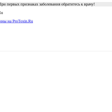
ри первых признаках заболевания обратитесь к врачу!
Ru