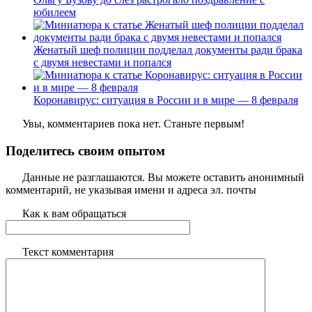
юбилеем
Женатый шеф полиции подделал документы ради брака
с двумя невестами и попался
Коронавирус: ситуация в России и в мире — 8 февраля
Увы, комментариев пока нет. Станьте первым!
Поделитесь своим опытом
Данные не разглашаются. Вы можете оставить анонимный
комментарий, не указывая имени и адреса эл. почты
Как к вам обращаться
Текст комментария