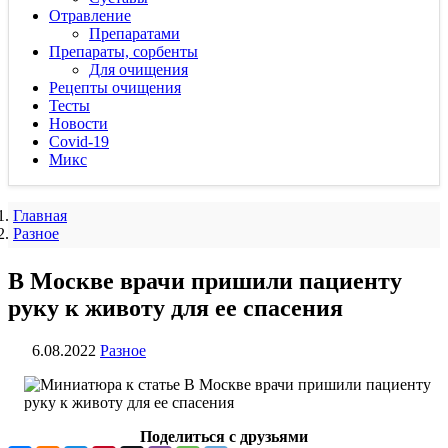
Отравление
Препаратами
Препараты, сорбенты
Для очищения
Рецепты очищения
Тесты
Новости
Covid-19
Микс
Главная
Разное
В Москве врачи пришили пациенту
руку к животу для ее спасения
6.08.2022
Разное
Поделиться с друзьями