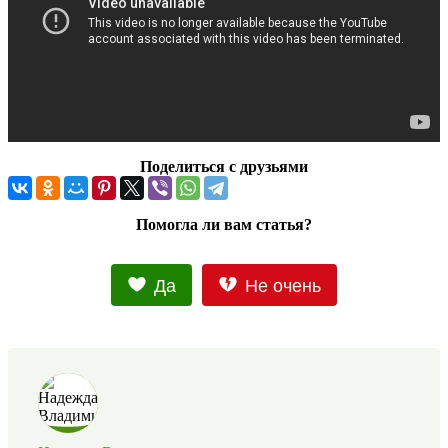
Поделиться с друзьями
Помогла ли вам статья?
Да
Не очень