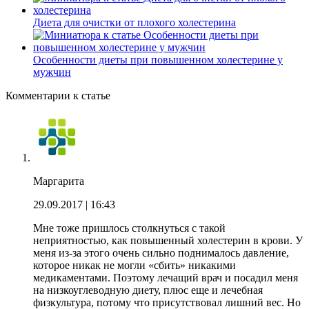
Диета для очистки от плохого холестерина
Особенности диеты при повышенном холестерине у
мужчин
Комментарии к статье
Маргарита
29.09.2017
| 16:43
Мне тоже пришлось столкнуться с такой
неприятностью, как повышенный холестерин в крови. У
меня из-за этого очень сильно поднималось давление,
которое никак не могли «сбить» никакими
медикаментами. Поэтому лечащий врач и посадил меня
на низкоуглеводную диету, плюс еще и лечебная
физкультура, потому что присутствовал лишний вес. Но