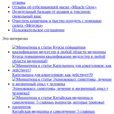
отзывы
Отзывы об отбеливающей маске «Miracle Glow»
Целительный бальзам от шлаков и токсинов:
свекольный квас
Очистить кишечник и быстро похудеть с помощью
салата «Метелка»
Пользовательское соглашение
Это интересно
Курсы повышения квалификации медсестер в любой
области медицины
0
Капельница для алкоголиков: как действует?
0
Эхинококкоз: симптомы, лечение и жизненный цикл у
человека
1
Китайская медицина и самолечение: 5 главных