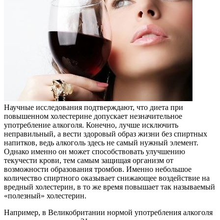
Научные исследования подтверждают, что диета при
повышенном холестерине допускает незначительное
употребление алкоголя. Конечно, лучше исключить
неправильный, а вести здоровый образ жизни без спиртных
напитков, ведь алкоголь здесь не самый нужный элемент.
Однако именно он может способствовать улучшению
текучести крови, тем самым защищая организм от
возможности образования тромбов. Именно небольшое
количество спиртного оказывает снижающее воздействие на
вредный холестерин, в то же время повышает так называемый
«полезный» холестерин.
Например, в Великобритании нормой употребления алкоголя