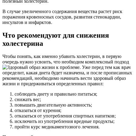
полезный холестерин.
В случае увеличенного содержания вещества растет риск
поражения кровеносных сосудов, развития стенокардии,
инсультов и инфарктов.
Что рекомендуют для снижения
холестерина
Чтобы понять, как именно убавить холестерин, в первую
очередь нужно усвоить, что необходим комплексный подход
к проблеме. Уже перед тем как врач
определит, какая диета будет назначена, и после прописанных
рекомендаций, необходимо начинать вести здоровый образ
жизни и придерживаться определенных правил:
соблюдать диету и правильно питаться;
снижать вес;
повышать двигательную активность;
отказаться от курения;
отказаться от употребления спиртных напитков;
исключить из употребления вредные продукты;
пройти курс медикаментозного лечения.