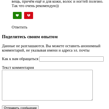
вещь, причём ещё и для кожи, волос и ногтей полезно.
Так что очень рекомендую))
Ответить
Поделитесь своим опытом
Данные не разглашаются. Вы можете оставить анонимный
комментарий, не указывая имени и адреса эл. почты
Как к вам обращаться
Текст комментария