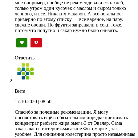
мне например, вообще не рекомендовали есть хлеб,
только утром один кусочек с маслом и сыром только
черного, и все. Никаких макарон. А все остальное
примерно по этому списку — все вареное, на пару,
свежие овощи. Но фрукты запрещали и соки тоже,
потом что попутно и сахар нужно было снизить.
Ответить
Вита
17.10.2020
| 08:50
Спасибо за полезные рекомендации. Я могу
посоветовать ещё в обязательном порядке принимать
концентрат рыбьего жира омега-3 от Эвалар. Сама
заказываю в интернет-магазине Фитомаркет, так
удобнее. Для снижения холестерина просто незаменимая