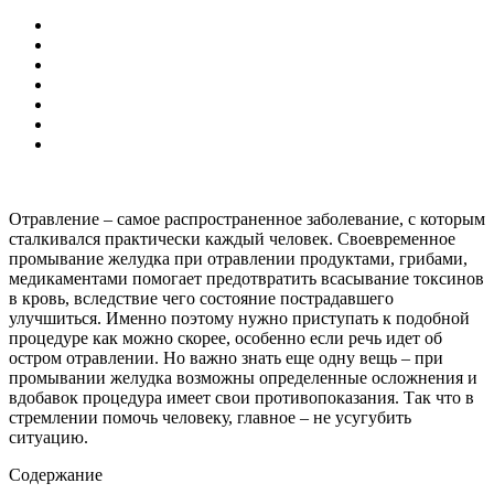
Отравление – самое распространенное заболевание, с которым
сталкивался практически каждый человек. Своевременное
промывание желудка при отравлении продуктами, грибами,
медикаментами помогает предотвратить всасывание токсинов
в кровь, вследствие чего состояние пострадавшего
улучшиться. Именно поэтому нужно приступать к подобной
процедуре как можно скорее, особенно если речь идет об
остром отравлении. Но важно знать еще одну вещь – при
промывании желудка возможны определенные осложнения и
вдобавок процедура имеет свои противопоказания. Так что в
стремлении помочь человеку, главное – не усугубить
ситуацию.
Содержание