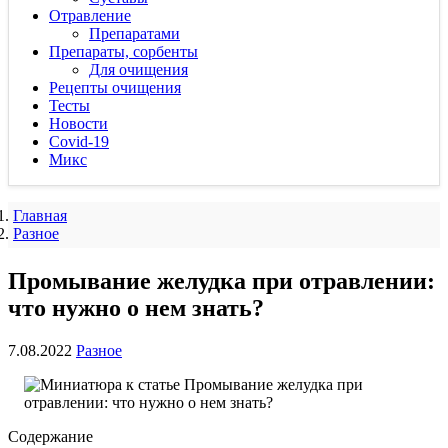
Отравление
Препаратами
Препараты, сорбенты
Для очищения
Рецепты очищения
Тесты
Новости
Covid-19
Микс
Главная
Разное
Промывание желудка при отравлении:
что нужно о нем знать?
7.08.2022
Разное
Содержание