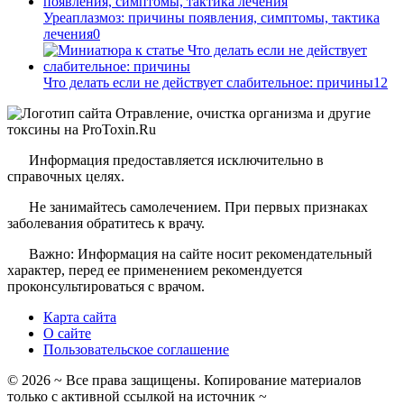
Уреаплазмоз: причины появления, симптомы, тактика
лечения
0
Что делать если не действует слабительное: причины
12
Информация предоставляется исключительно в
справочных целях.
Не занимайтесь самолечением. При первых признаках
заболевания обратитесь к врачу.
Важно: Информация на сайте носит рекомендательный
характер, перед ее применением рекомендуется
проконсультироваться с врачом.
Карта сайта
О сайте
Пользовательское соглашение
©
2026
~ Все права защищены. Копирование материалов
только с активной ссылкой на источник ~