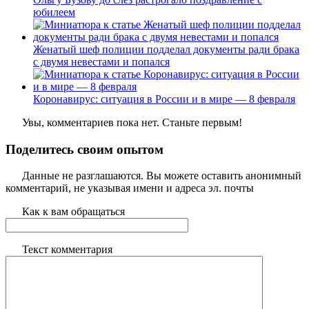
юбилеем
Женатый шеф полиции подделал документы ради брака
с двумя невестами и попался
Коронавирус: ситуация в России и в мире — 8 февраля
Увы, комментариев пока нет. Станьте первым!
Поделитесь своим опытом
Данные не разглашаются. Вы можете оставить анонимный
комментарий, не указывая имени и адреса эл. почты
Как к вам обращаться
Текст комментария