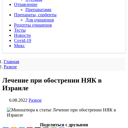
Отравление
Препаратами
Препараты, сорбенты
Для очищения
Рецепты очищения
Тесты
Новости
Covid-19
Микс
Главная
Разное
Лечение при обострении НЯК в
Израиле
6.08.2022
Разное
Поделиться с друзьями