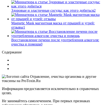
Здоровые и эластичные сосуды: как этого добиться
2
Magnetic Mask магнитная маска от прыщей и угрей:
отзывы
1
Восстановление печени после употребления алкоголя:
очистка и помощь
0
Содержание
Информация предоставляется исключительно в справочных
целях.
Не занимайтесь самолечением. При первых признаках