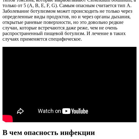
только от 5 (A, B, E, F, G). Самым опасным считается тип А.
Заболевание ботулизмом может происходить не только через
определенные виды продуктов, но и через органы дыхания,
открытые раневые поверхности, но это довольно редкие
случаи, которые встречаются даже реже, чем не очень
распространенный пищевой ботулизм. И лечение в таких
случаях применяется специфическое.
В чем опасность инфекции