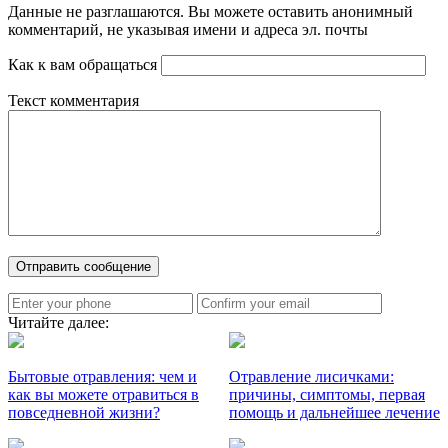
Данные не разглашаются. Вы можете оставить анонимный
комментарий, не указывая имени и адреса эл. почты
Как к вам обращаться
Текст комментария
Читайте далее:
Бытовые отравления: чем и
Отравление лисичками:
как вы можете отравиться в
причины, симптомы, первая
повседневной жизни?
помощь и дальнейшее лечение