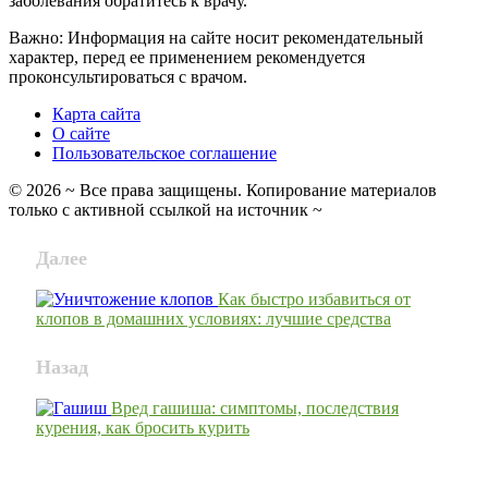
заболевания обратитесь к врачу.
Важно: Информация на сайте носит рекомендательный
характер, перед ее применением рекомендуется
проконсультироваться с врачом.
Карта сайта
О сайте
Пользовательское соглашение
©
2026
~ Все права защищены. Копирование материалов
только с активной ссылкой на источник ~
Далее
Как быстро избавиться от
клопов в домашних условиях: лучшие средства
Назад
Вред гашиша: симптомы, последствия
курения, как бросить курить