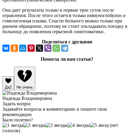
Она дает результаты только в первые трое суток после
отравления. После этого остается только иммуноглобулин и
гомологичная плазма. Спасти больного можно только при
раннем обращении, поэтому не стоит откладывать поездку в
больницу до появления серьезной симптоматики.
Поделиться с друзьями
Помогла ли вам статья?
Да
2
Не очень
Надежда Владимировна
Задать вопрос
Задавайте вопросы в комментариях и пишите свои
рекомендации
Было полезно?
(нет
голосов)