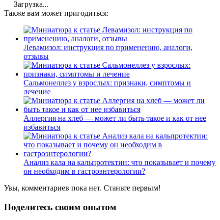
Загрузка...
Также вам может пригодиться:
Левамизол: инструкция по применению, аналоги,
отзывы
Сальмонеллез у взрослых: признаки, симптомы и
лечение
Аллергия на хлеб — может ли быть такое и как от нее
избавиться
Анализ кала на кальпротектин: что показывает и почему
он необходим в гастроэнтерологии?
Увы, комментариев пока нет. Станьте первым!
Поделитесь своим опытом